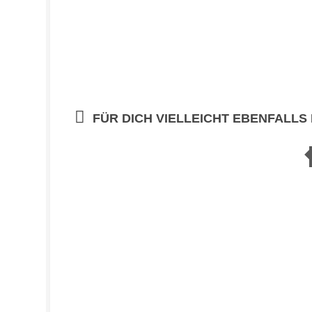
FÜR DICH VIELLEICHT EBENFALLS