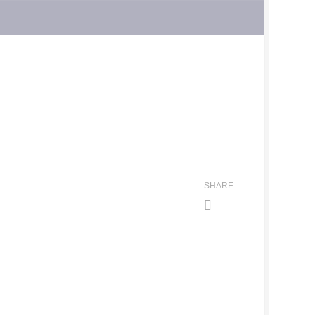
SHARE