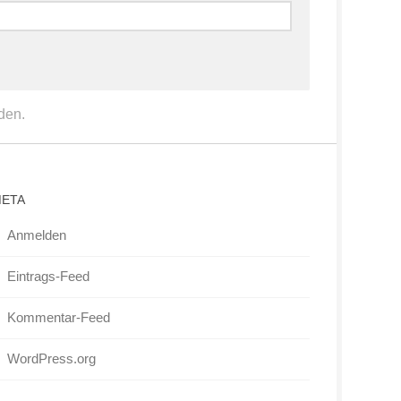
den.
ETA
Anmelden
Eintrags-Feed
Kommentar-Feed
WordPress.org